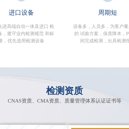
进口设备
周期短
先进高端自动一体及进口 检
设备多，人员多，为客户量
备，遵守业内检测规范 和标
的 试验方案，保质降本，约
准，优先选用检测设备
间完成检测，出具检测
检测资质
CNAS资质、CMA资质、质量管理体系认证证书等