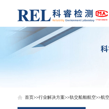
首页
>>
行业解决方案
>>
轨交船舶航空
>>
航