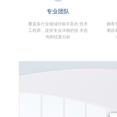
专业团队
覆盖多行业领域经验丰富的 技术
拥有
工程师，提供专业详细的技 术咨
测设
询和结果分析