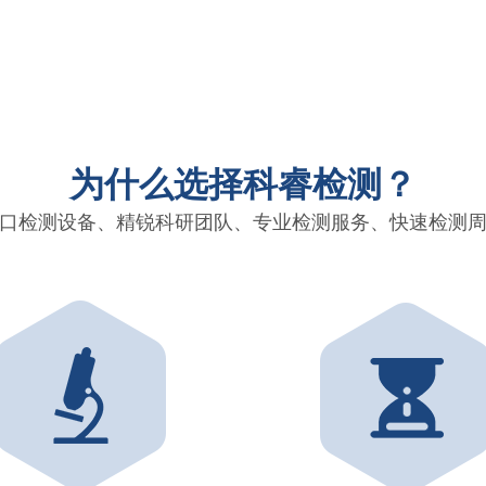
为什么选择科睿检测？
口检测设备、精锐科研团队、专业检测服务、快速检测