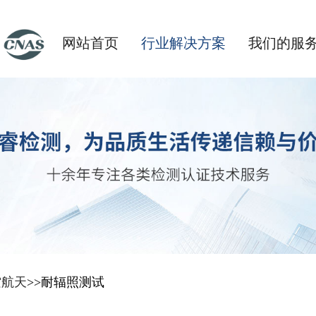
网站首页
行业解决方案
我们的服
空航天
>>
耐辐照测试