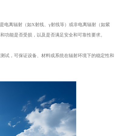
电离辐射（如X射线、γ射线等）或非电离辐射（如紫
能和功能是否受损，以及是否满足安全和可靠性要求。
项测试，可保证设备、材料或系统在辐射环境下的稳定性和