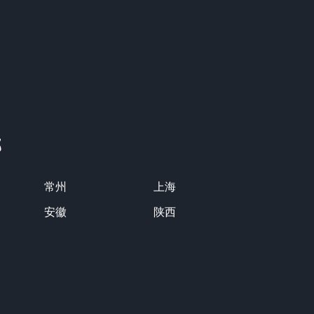
部
常州
上海
安徽
陕西