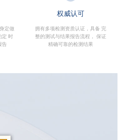
权威认可
身定做
拥有多项检测资质认证，具备 完
定 时
整的测试与结果报告流程， 保证
报告
精确可靠的检测结果