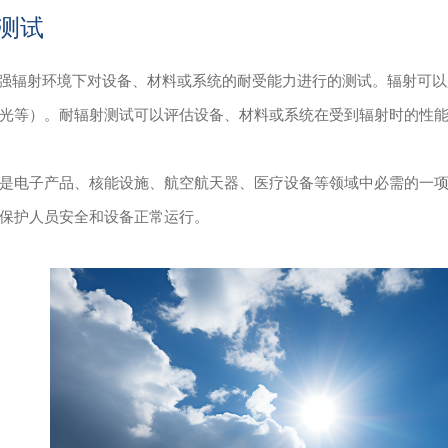
测试
辐射环境下对设备、材料或系统的耐受能力进行的测试。辐射可以是
光等）。耐辐射测试可以评估设备、材料或系统在受到辐射时的性
是电子产品、核能设施、航空航天器、医疗设备等领域中必需的一
保护人员安全和设备正常运行。