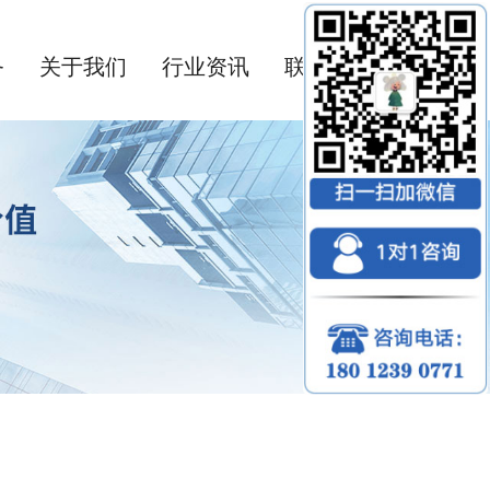
务
关于我们
行业资讯
联系我们