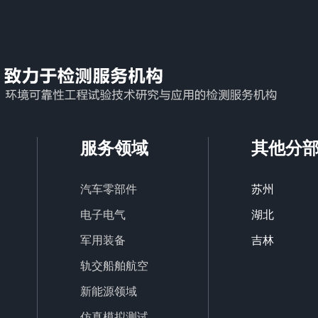
服务领域
其他分
汽车零部件
苏州
电子电气
湖北
军用装备
吉林
轨交船舶航空
新能源领域
仿真模拟测试