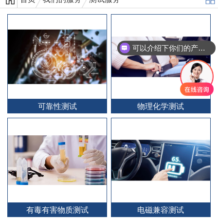
可以介绍下你们的产品么？
可靠性测试
物理化学测试
有毒有害物质测试
电磁兼容测试