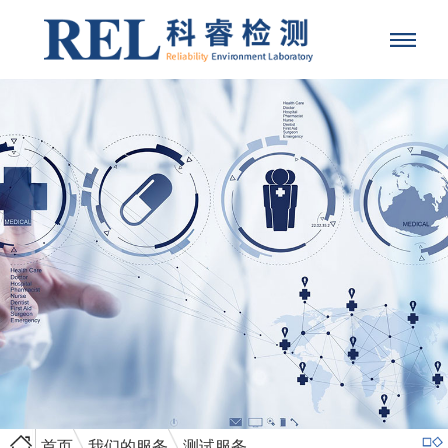
首页
我们的服务
测试服务